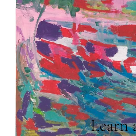
Learn 