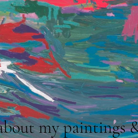
about my paintings 